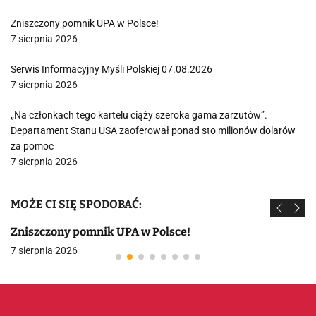
Zniszczony pomnik UPA w Polsce!
7 sierpnia 2026
Serwis Informacyjny Myśli Polskiej 07.08.2026
7 sierpnia 2026
„Na członkach tego kartelu ciąży szeroka gama zarzutów”.
Departament Stanu USA zaoferował ponad sto milionów dolarów
za pomoc
7 sierpnia 2026
MOŻE CI SIĘ SPODOBAĆ:
Zniszczony pomnik UPA w Polsce!
7 sierpnia 2026