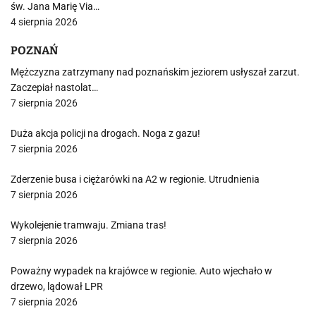
św. Jana Marię Via…
4 sierpnia 2026
POZNAŃ
Mężczyzna zatrzymany nad poznańskim jeziorem usłyszał zarzut.
Zaczepiał nastolat…
7 sierpnia 2026
Duża akcja policji na drogach. Noga z gazu!
7 sierpnia 2026
Zderzenie busa i ciężarówki na A2 w regionie. Utrudnienia
7 sierpnia 2026
Wykolejenie tramwaju. Zmiana tras!
7 sierpnia 2026
Poważny wypadek na krajówce w regionie. Auto wjechało w
drzewo, lądował LPR
7 sierpnia 2026