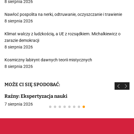
8 sierpnia 2026
Nawłoć pospolita na nerki, odtruwanie, oczyszczanie i trawienie
8 sierpnia 2026
Klimat walczy z ludzkością, a UE z rozsądkiem. Michalkiewicz o
zarazie demokracji
8 sierpnia 2026
Kosmiczny labirynt dawnych teorii mistycznych
8 sierpnia 2026
MOŻE CI SIĘ SPODOBAĆ:
Raźny: Ekspertyzacja nauki
7 sierpnia 2026