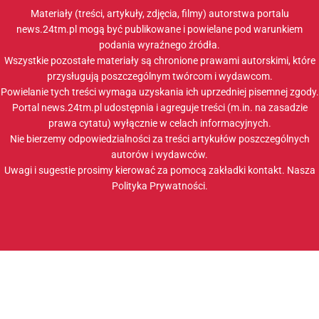
Materiały (treści, artykuły, zdjęcia, filmy) autorstwa portalu
news.24tm.pl mogą być publikowane i powielane pod warunkiem
podania wyraźnego źródła.
Wszystkie pozostałe materiały są chronione prawami autorskimi, które
przysługują poszczególnym twórcom i wydawcom.
Powielanie tych treści wymaga uzyskania ich uprzedniej pisemnej zgody.
Portal news.24tm.pl udostępnia i agreguje treści (m.in. na zasadzie
prawa cytatu) wyłącznie w celach informacyjnych.
Nie bierzemy odpowiedzialności za treści artykułów poszczególnych
autorów i wydawców.
Uwagi i sugestie prosimy kierować za pomocą zakładki
kontakt
. Nasza
Polityka Prywatności
.