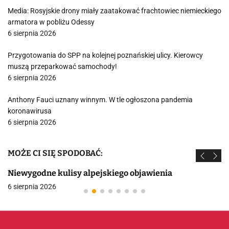
Media: Rosyjskie drony miały zaatakować frachtowiec niemieckiego
armatora w pobliżu Odessy
6 sierpnia 2026
Przygotowania do SPP na kolejnej poznańskiej ulicy. Kierowcy
muszą przeparkować samochody!
6 sierpnia 2026
Anthony Fauci uznany winnym. W tle ogłoszona pandemia
koronawirusa
6 sierpnia 2026
MOŻE CI SIĘ SPODOBAĆ:
Niewygodne kulisy alpejskiego objawienia
6 sierpnia 2026