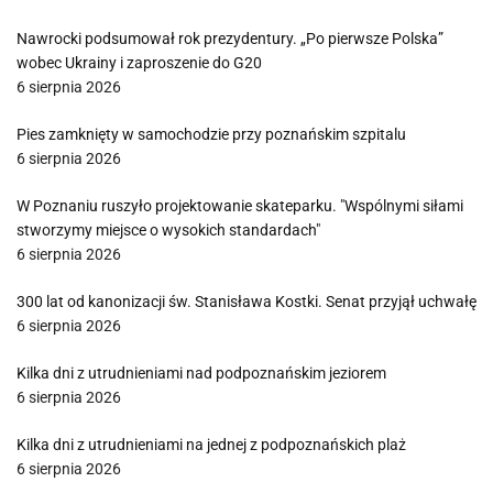
Nawrocki podsumował rok prezydentury. „Po pierwsze Polska”
wobec Ukrainy i zaproszenie do G20
6 sierpnia 2026
Pies zamknięty w samochodzie przy poznańskim szpitalu
6 sierpnia 2026
W Poznaniu ruszyło projektowanie skateparku. "Wspólnymi siłami
stworzymy miejsce o wysokich standardach"
6 sierpnia 2026
300 lat od kanonizacji św. Stanisława Kostki. Senat przyjął uchwałę
6 sierpnia 2026
Kilka dni z utrudnieniami nad podpoznańskim jeziorem
6 sierpnia 2026
Kilka dni z utrudnieniami na jednej z podpoznańskich plaż
6 sierpnia 2026