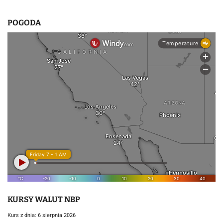
POGODA
KURSY WALUT NBP
Kurs z dnia: 6 sierpnia 2026