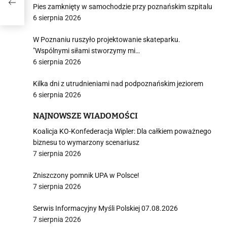
Pies zamknięty w samochodzie przy poznańskim szpitalu
6 sierpnia 2026
W Poznaniu ruszyło projektowanie skateparku.
"Wspólnymi siłami stworzymy mi…
6 sierpnia 2026
Kilka dni z utrudnieniami nad podpoznańskim jeziorem
6 sierpnia 2026
NAJNOWSZE WIADOMOŚCI
Koalicja KO-Konfederacja Wipler: Dla całkiem poważnego
biznesu to wymarzony scenariusz
7 sierpnia 2026
Zniszczony pomnik UPA w Polsce!
7 sierpnia 2026
Serwis Informacyjny Myśli Polskiej 07.08.2026
7 sierpnia 2026