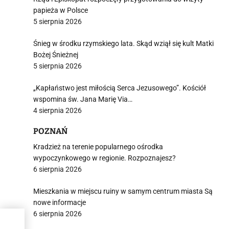
papieża w Polsce
5 sierpnia 2026
Śnieg w środku rzymskiego lata. Skąd wziął się kult Matki
Bożej Śnieżnej
5 sierpnia 2026
„Kapłaństwo jest miłością Serca Jezusowego”. Kościół
wspomina św. Jana Marię Via…
4 sierpnia 2026
POZNAŃ
Kradzież na terenie popularnego ośrodka
wypoczynkowego w regionie. Rozpoznajesz?
6 sierpnia 2026
Mieszkania w miejscu ruiny w samym centrum miasta Są
nowe informacje
6 sierpnia 2026