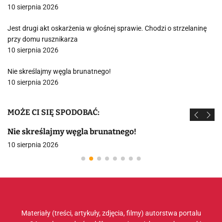
10 sierpnia 2026
Jest drugi akt oskarżenia w głośnej sprawie. Chodzi o strzelaninę
przy domu rusznikarza
10 sierpnia 2026
Nie skreślajmy węgla brunatnego!
10 sierpnia 2026
MOŻE CI SIĘ SPODOBAĆ:
Nie skreślajmy węgla brunatnego!
10 sierpnia 2026
Materiały (treści, artykuły, zdjęcia, filmy) autorstwa portalu