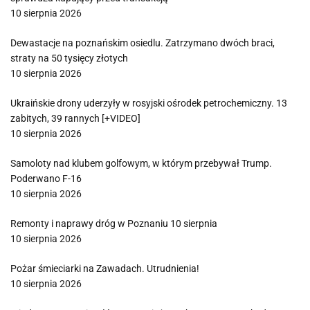
10 sierpnia 2026
Dewastacje na poznańskim osiedlu. Zatrzymano dwóch braci,
straty na 50 tysięcy złotych
10 sierpnia 2026
Ukraińskie drony uderzyły w rosyjski ośrodek petrochemiczny. 13
zabitych, 39 rannych [+VIDEO]
10 sierpnia 2026
Samoloty nad klubem golfowym, w którym przebywał Trump.
Poderwano F-16
10 sierpnia 2026
Remonty i naprawy dróg w Poznaniu 10 sierpnia
10 sierpnia 2026
Pożar śmieciarki na Zawadach. Utrudnienia!
10 sierpnia 2026