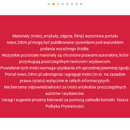
Materiały (treści, artykuły, zdjęcia, filmy) autorstwa portalu
news.24tm.pl mogą być publikowane i powielane pod warunkiem
podania wyraźnego źródła.
Wszystkie pozostałe materiały są chronione prawami autorskimi, które
przysługują poszczególnym twórcom i wydawcom.
Powielanie tych treści wymaga uzyskania ich uprzedniej pisemnej zgody.
Portal news.24tm.pl udostępnia i agreguje treści (m.in. na zasadzie
prawa cytatu) wyłącznie w celach informacyjnych.
Nie bierzemy odpowiedzialności za treści artykułów poszczególnych
autorów i wydawców.
Uwagi i sugestie prosimy kierować za pomocą zakładki
kontakt
. Nasza
Polityka Prywatności
.