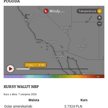
POGODA
KURSY WALUT NBP
Kurs z dnia: 7 sierpnia 2026
Waluta
Kurs
Dolar amerykański
3.7324 PLN