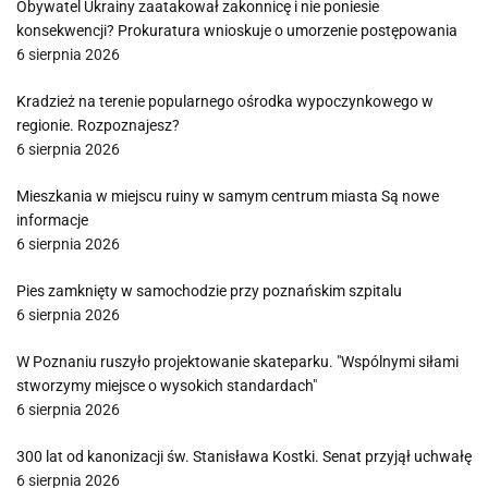
Obywatel Ukrainy zaatakował zakonnicę i nie poniesie
konsekwencji? Prokuratura wnioskuje o umorzenie postępowania
6 sierpnia 2026
Kradzież na terenie popularnego ośrodka wypoczynkowego w
regionie. Rozpoznajesz?
6 sierpnia 2026
Mieszkania w miejscu ruiny w samym centrum miasta Są nowe
informacje
6 sierpnia 2026
Pies zamknięty w samochodzie przy poznańskim szpitalu
6 sierpnia 2026
W Poznaniu ruszyło projektowanie skateparku. "Wspólnymi siłami
stworzymy miejsce o wysokich standardach"
6 sierpnia 2026
300 lat od kanonizacji św. Stanisława Kostki. Senat przyjął uchwałę
6 sierpnia 2026