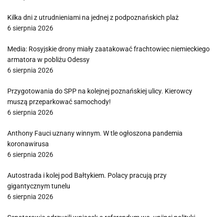
Kilka dni z utrudnieniami na jednej z podpoznańskich plaż
6 sierpnia 2026
Media: Rosyjskie drony miały zaatakować frachtowiec niemieckiego
armatora w pobliżu Odessy
6 sierpnia 2026
Przygotowania do SPP na kolejnej poznańskiej ulicy. Kierowcy
muszą przeparkować samochody!
6 sierpnia 2026
Anthony Fauci uznany winnym. W tle ogłoszona pandemia
koronawirusa
6 sierpnia 2026
Autostrada i kolej pod Bałtykiem. Polacy pracują przy
gigantycznym tunelu
6 sierpnia 2026