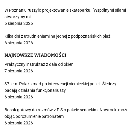
W Poznaniu ruszyło projektowanie skateparku. "Wspólnymi siłami
stworzymy mi…
6 sierpnia 2026
Kilka dni z utrudnieniami na jednej z podpoznańskich plaż
6 sierpnia 2026
NAJNOWSZE WIADOMOŚCI
Praktyczny instruktaż z dala od okien
7 sierpnia 2026
37-letni Polak zmarł po interwencji niemieckiej policji. Śledczy
badają działania funkcjonariuszy
6 sierpnia 2026
Bosak gotowy do rozmów z PiS o pakcie senackim. Nawrocki może
objąć porozumienie patronatem
6 sierpnia 2026