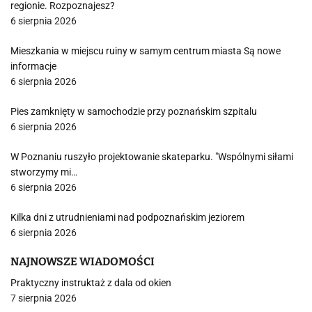
regionie. Rozpoznajesz?
6 sierpnia 2026
Mieszkania w miejscu ruiny w samym centrum miasta Są nowe
informacje
6 sierpnia 2026
Pies zamknięty w samochodzie przy poznańskim szpitalu
6 sierpnia 2026
W Poznaniu ruszyło projektowanie skateparku. "Wspólnymi siłami
stworzymy mi…
6 sierpnia 2026
Kilka dni z utrudnieniami nad podpoznańskim jeziorem
6 sierpnia 2026
NAJNOWSZE WIADOMOŚCI
Praktyczny instruktaż z dala od okien
7 sierpnia 2026