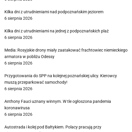
Kilka dni z utrudnieniami nad podpoznańskim jeziorem
6 sierpnia 2026
Kilka dni z utrudnieniami na jednej z podpoznańskich plaż
6 sierpnia 2026
Media: Rosyjskie drony miały zaatakować frachtowiec niemieckiego
armatora w pobliżu Odessy
6 sierpnia 2026
Przygotowania do SPP na kolejnej poznańskiej ulicy. Kierowcy
muszą przeparkować samochody!
6 sierpnia 2026
Anthony Fauci uznany winnym. W tle ogłoszona pandemia
koronawirusa
6 sierpnia 2026
Autostrada i kolej pod Bałtykiem. Polacy pracują przy