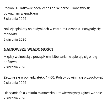
Region. 18-latkowie nocą jechali na skuterze. Skończyło się
poważnym wypadkiem
8 sierpnia 2026
Naklejał plakaty na budynkach w centrum Poznania. Posypały się
mandaty
8 sierpnia 2026
NAJNOWSZE WIADOMOŚCI
Między wolnością a porządkiem. Libertarianie spierają się o rolę
państwa
9 sierpnia 2026
Zacznie się w poniedziałek o 14:00. Polacy powinni się przygotować
9 sierpnia 2026
Olbrzymia fala zmiotła miasteczko. Prawie wszyscy zginęli we śnie
9 sierpnia 2026