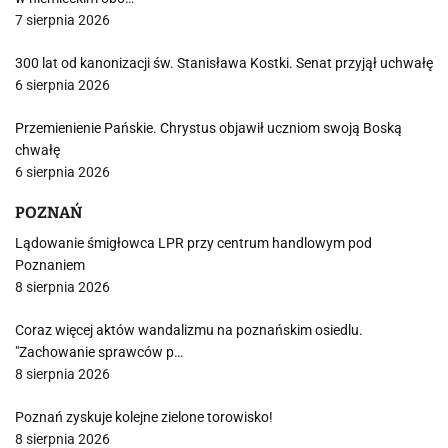
7 sierpnia 2026
300 lat od kanonizacji św. Stanisława Kostki. Senat przyjął uchwałę
6 sierpnia 2026
Przemienienie Pańskie. Chrystus objawił uczniom swoją Boską
chwałę
6 sierpnia 2026
POZNAŃ
Lądowanie śmigłowca LPR przy centrum handlowym pod
Poznaniem
8 sierpnia 2026
Coraz więcej aktów wandalizmu na poznańskim osiedlu.
"Zachowanie sprawców p…
8 sierpnia 2026
Poznań zyskuje kolejne zielone torowisko!
8 sierpnia 2026