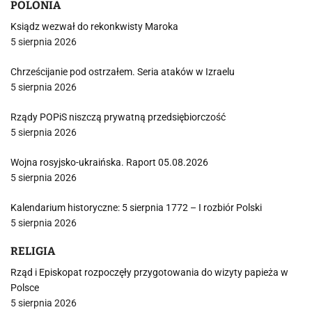
POLONIA
Ksiądz wezwał do rekonkwisty Maroka
5 sierpnia 2026
Chrześcijanie pod ostrzałem. Seria ataków w Izraelu
5 sierpnia 2026
Rządy POPiS niszczą prywatną przedsiębiorczość
5 sierpnia 2026
Wojna rosyjsko-ukraińska. Raport 05.08.2026
5 sierpnia 2026
Kalendarium historyczne: 5 sierpnia 1772 – I rozbiór Polski
5 sierpnia 2026
RELIGIA
Rząd i Episkopat rozpoczęły przygotowania do wizyty papieża w
Polsce
5 sierpnia 2026