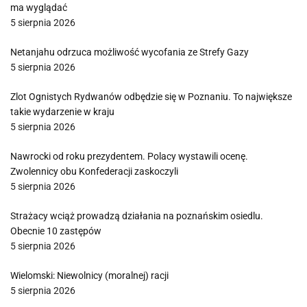
ma wyglądać
5 sierpnia 2026
Netanjahu odrzuca możliwość wycofania ze Strefy Gazy
5 sierpnia 2026
Zlot Ognistych Rydwanów odbędzie się w Poznaniu. To największe
takie wydarzenie w kraju
5 sierpnia 2026
Nawrocki od roku prezydentem. Polacy wystawili ocenę.
Zwolennicy obu Konfederacji zaskoczyli
5 sierpnia 2026
Strażacy wciąż prowadzą działania na poznańskim osiedlu.
Obecnie 10 zastępów
5 sierpnia 2026
Wielomski: Niewolnicy (moralnej) racji
5 sierpnia 2026