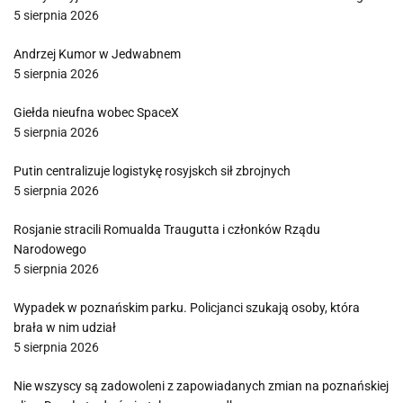
5 sierpnia 2026
Andrzej Kumor w Jedwabnem
5 sierpnia 2026
Giełda nieufna wobec SpaceX
5 sierpnia 2026
Putin centralizuje logistykę rosyjskch sił zbrojnych
5 sierpnia 2026
Rosjanie stracili Romualda Traugutta i członków Rządu
Narodowego
5 sierpnia 2026
Wypadek w poznańskim parku. Policjanci szukają osoby, która
brała w nim udział
5 sierpnia 2026
Nie wszyscy są zadowoleni z zapowiadanych zmian na poznańskiej