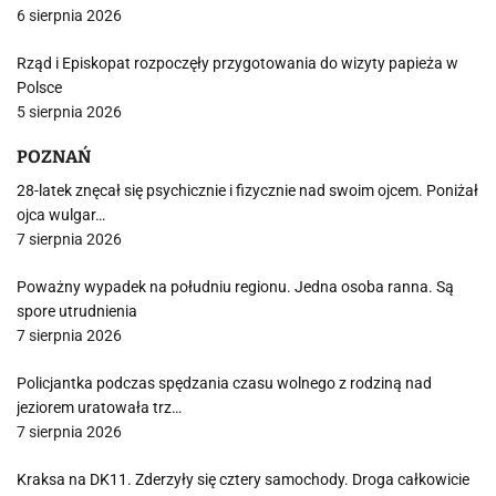
6 sierpnia 2026
Rząd i Episkopat rozpoczęły przygotowania do wizyty papieża w
Polsce
5 sierpnia 2026
POZNAŃ
28-latek znęcał się psychicznie i fizycznie nad swoim ojcem. Poniżał
ojca wulgar…
7 sierpnia 2026
Poważny wypadek na południu regionu. Jedna osoba ranna. Są
spore utrudnienia
7 sierpnia 2026
Policjantka podczas spędzania czasu wolnego z rodziną nad
jeziorem uratowała trz…
7 sierpnia 2026
Kraksa na DK11. Zderzyły się cztery samochody. Droga całkowicie