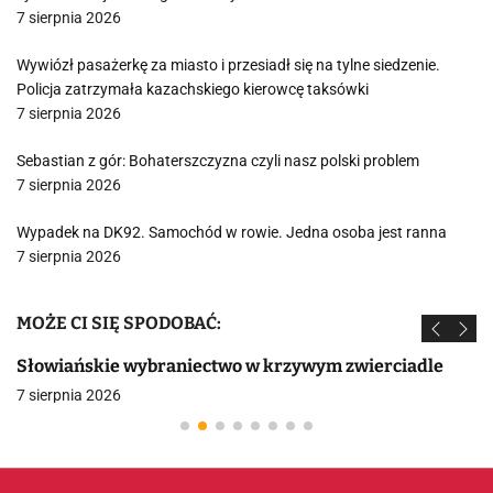
7 sierpnia 2026
Wywiózł pasażerkę za miasto i przesiadł się na tylne siedzenie.
Policja zatrzymała kazachskiego kierowcę taksówki
7 sierpnia 2026
Sebastian z gór: Bohaterszczyzna czyli nasz polski problem
7 sierpnia 2026
Wypadek na DK92. Samochód w rowie. Jedna osoba jest ranna
7 sierpnia 2026
MOŻE CI SIĘ SPODOBAĆ:
Słowiańskie wybraniectwo w krzywym zwierciadle
7 sierpnia 2026