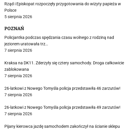
Rząd i Episkopat rozpoczęły przygotowania do wizyty papieża w
Polsce
5 sierpnia 2026
POZNAŃ
Policjantka podczas spędzania czasu wolnego z rodziną nad
jeziorem uratowała trz…
7 sierpnia 2026
Kraksa na DK11. Zderzyły się cztery samochody. Droga całkowicie
zablokowana
7 sierpnia 2026
26-latkowi z Nowego Tomyśla policja przedstawiła 46 zarzutów!
7 sierpnia 2026
26-latkowi z Nowego Tomyśla policja przedstawiła 49 zarzutów!
7 sierpnia 2026
Pijany kierowca jazdę samochodem zakończył na ścianie sklepu