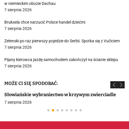
w niemieckim obozie Dachau
7 sierpnia 2026
Bruksela chce narzucić Polsce handel dziećmi
7 sierpnia 2026
Zełenski po raz pierwszy pojedzie do Serbii. Spotka się z Vučiciem
7 sierpnia 2026
Pijany kierowca jazdę samochodem zakończył na ścianie sklepu
7 sierpnia 2026
MOŻE CI SIĘ SPODOBAĆ:
Słowiańskie wybraniectwo w krzywym zwierciadle
7 sierpnia 2026