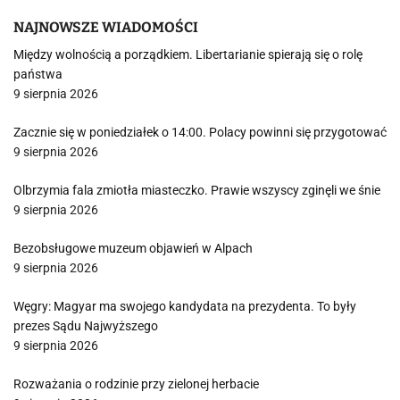
NAJNOWSZE WIADOMOŚCI
Między wolnością a porządkiem. Libertarianie spierają się o rolę
państwa
9 sierpnia 2026
Zacznie się w poniedziałek o 14:00. Polacy powinni się przygotować
9 sierpnia 2026
Olbrzymia fala zmiotła miasteczko. Prawie wszyscy zginęli we śnie
9 sierpnia 2026
Bezobsługowe muzeum objawień w Alpach
9 sierpnia 2026
Węgry: Magyar ma swojego kandydata na prezydenta. To były
prezes Sądu Najwyższego
9 sierpnia 2026
Rozważania o rodzinie przy zielonej herbacie