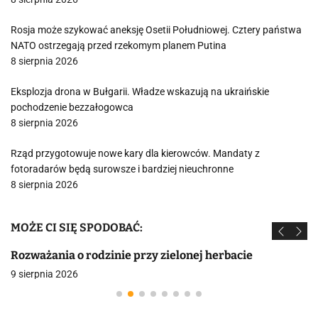
Rosja może szykować aneksję Osetii Południowej. Cztery państwa
NATO ostrzegają przed rzekomym planem Putina
8 sierpnia 2026
Eksplozja drona w Bułgarii. Władze wskazują na ukraińskie
pochodzenie bezzałogowca
8 sierpnia 2026
Rząd przygotowuje nowe kary dla kierowców. Mandaty z
fotoradarów będą surowsze i bardziej nieuchronne
8 sierpnia 2026
MOŻE CI SIĘ SPODOBAĆ:
Rozważania o rodzinie przy zielonej herbacie
9 sierpnia 2026