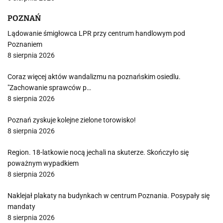
POZNAŃ
Lądowanie śmigłowca LPR przy centrum handlowym pod
Poznaniem
8 sierpnia 2026
Coraz więcej aktów wandalizmu na poznańskim osiedlu.
"Zachowanie sprawców p…
8 sierpnia 2026
Poznań zyskuje kolejne zielone torowisko!
8 sierpnia 2026
Region. 18-latkowie nocą jechali na skuterze. Skończyło się
poważnym wypadkiem
8 sierpnia 2026
Naklejał plakaty na budynkach w centrum Poznania. Posypały się
mandaty
8 sierpnia 2026