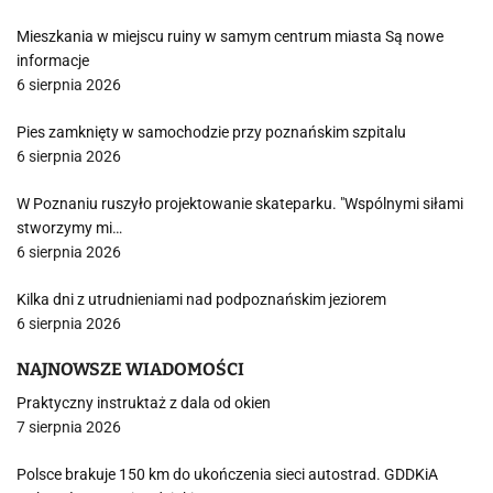
Mieszkania w miejscu ruiny w samym centrum miasta Są nowe
informacje
6 sierpnia 2026
Pies zamknięty w samochodzie przy poznańskim szpitalu
6 sierpnia 2026
W Poznaniu ruszyło projektowanie skateparku. "Wspólnymi siłami
stworzymy mi…
6 sierpnia 2026
Kilka dni z utrudnieniami nad podpoznańskim jeziorem
6 sierpnia 2026
NAJNOWSZE WIADOMOŚCI
Praktyczny instruktaż z dala od okien
7 sierpnia 2026
Polsce brakuje 150 km do ukończenia sieci autostrad. GDDKiA