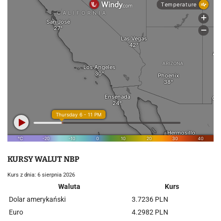
KURSY WALUT NBP
Kurs z dnia: 6 sierpnia 2026
Waluta
Kurs
Dolar amerykański
3.7236 PLN
Euro
4.2982 PLN