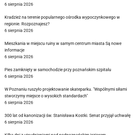
6 sierpnia 2026
Kradzież na terenie popularnego ośrodka wypoczynkowego w
regionie. Rozpoznajesz?
6 sierpnia 2026
Mieszkania w miejscu ruiny w samym centrum miasta Są nowe
informacje
6 sierpnia 2026
Pies zamknięty w samochodzie przy poznańskim szpitalu
6 sierpnia 2026
W Poznaniu ruszyło projektowanie skateparku. "Wspólnymi siłami
stworzymy miejsce o wysokich standardach"
6 sierpnia 2026
300 lat od kanonizacji św. Stanisława Kostki. Senat przyjął uchwałę
6 sierpnia 2026