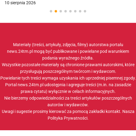
10 sierpnia 2026
Materiały (treści, artykuły, zdjęcia, filmy) autorstwa portalu
news.24tm.pl mogą być publikowane i powielane pod warunkiem
podania wyraźnego źródła.
Wszystkie pozostałe materiały są chronione prawami autorskimi, które
przysługują poszczególnym twórcom i wydawcom.
Powielanie tych treści wymaga uzyskania ich uprzedniej pisemnej zgody.
Portal news.24tm.pl udostępnia i agreguje treści (m.in. na zasadzie
prawa cytatu) wyłącznie w celach informacyjnych.
Nie bierzemy odpowiedzialności za treści artykułów poszczególnych
autorów i wydawców.
Uwagi i sugestie prosimy kierować za pomocą zakładki
kontakt
. Nasza
Polityka Prywatności
.