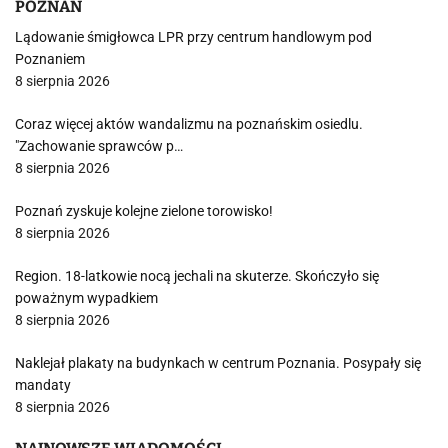
POZNAŃ
Lądowanie śmigłowca LPR przy centrum handlowym pod
Poznaniem
8 sierpnia 2026
Coraz więcej aktów wandalizmu na poznańskim osiedlu.
"Zachowanie sprawców p…
8 sierpnia 2026
Poznań zyskuje kolejne zielone torowisko!
8 sierpnia 2026
Region. 18-latkowie nocą jechali na skuterze. Skończyło się
poważnym wypadkiem
8 sierpnia 2026
Naklejał plakaty na budynkach w centrum Poznania. Posypały się
mandaty
8 sierpnia 2026