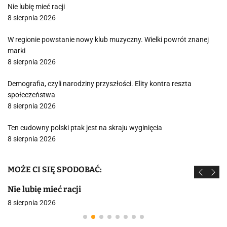
Nie lubię mieć racji
8 sierpnia 2026
W regionie powstanie nowy klub muzyczny. Wielki powrót znanej
marki
8 sierpnia 2026
Demografia, czyli narodziny przyszłości. Elity kontra reszta
społeczeństwa
8 sierpnia 2026
Ten cudowny polski ptak jest na skraju wyginięcia
8 sierpnia 2026
MOŻE CI SIĘ SPODOBAĆ:
Nie lubię mieć racji
8 sierpnia 2026