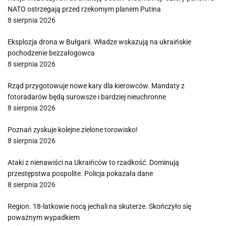
NATO ostrzegają przed rzekomym planem Putina
8 sierpnia 2026
Eksplozja drona w Bułgarii. Władze wskazują na ukraińskie
pochodzenie bezzałogowca
8 sierpnia 2026
Rząd przygotowuje nowe kary dla kierowców. Mandaty z
fotoradarów będą surowsze i bardziej nieuchronne
8 sierpnia 2026
Poznań zyskuje kolejne zielone torowisko!
8 sierpnia 2026
Ataki z nienawiści na Ukraińców to rzadkość. Dominują
przestępstwa pospolite. Policja pokazała dane
8 sierpnia 2026
Region. 18-latkowie nocą jechali na skuterze. Skończyło się
poważnym wypadkiem