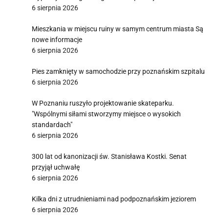
6 sierpnia 2026
Mieszkania w miejscu ruiny w samym centrum miasta Są
nowe informacje
6 sierpnia 2026
Pies zamknięty w samochodzie przy poznańskim szpitalu
6 sierpnia 2026
W Poznaniu ruszyło projektowanie skateparku.
"Wspólnymi siłami stworzymy miejsce o wysokich
standardach"
6 sierpnia 2026
300 lat od kanonizacji św. Stanisława Kostki. Senat
przyjął uchwałę
6 sierpnia 2026
Kilka dni z utrudnieniami nad podpoznańskim jeziorem
6 sierpnia 2026