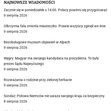
NAJNOWSZE WIADOMOŚCI
Zacznie się w poniedziałek o 14:00. Polacy powinni się przygotować
9 sierpnia 2026
Olbrzymia fala zmiotła miasteczko. Prawie wszyscy zginęli we śnie
9 sierpnia 2026
Bezobsługowe muzeum objawień w Alpach
9 sierpnia 2026
Węgry: Magyar ma swojego kandydata na prezydenta. To były
prezes Sądu Najwyższego
9 sierpnia 2026
Rozważania o rodzinie przy zielonej herbacie
9 sierpnia 2026
Sondaż: Połowa Niemców nie uważa swojego kraju za bezpieczny
8 sierpnia 2026