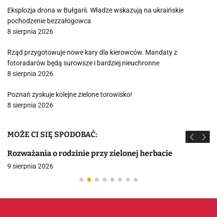
Eksplozja drona w Bułgarii. Władze wskazują na ukraińskie
pochodzenie bezzałogowca
8 sierpnia 2026
Rząd przygotowuje nowe kary dla kierowców. Mandaty z
fotoradarów będą surowsze i bardziej nieuchronne
8 sierpnia 2026
Poznań zyskuje kolejne zielone torowisko!
8 sierpnia 2026
MOŻE CI SIĘ SPODOBAĆ:
Rozważania o rodzinie przy zielonej herbacie
9 sierpnia 2026