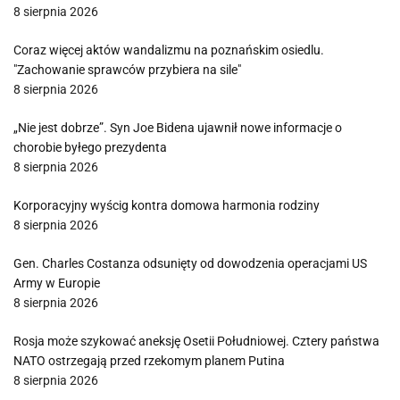
8 sierpnia 2026
Coraz więcej aktów wandalizmu na poznańskim osiedlu.
"Zachowanie sprawców przybiera na sile"
8 sierpnia 2026
„Nie jest dobrze”. Syn Joe Bidena ujawnił nowe informacje o
chorobie byłego prezydenta
8 sierpnia 2026
Korporacyjny wyścig kontra domowa harmonia rodziny
8 sierpnia 2026
Gen. Charles Costanza odsunięty od dowodzenia operacjami US
Army w Europie
8 sierpnia 2026
Rosja może szykować aneksję Osetii Południowej. Cztery państwa
NATO ostrzegają przed rzekomym planem Putina
8 sierpnia 2026