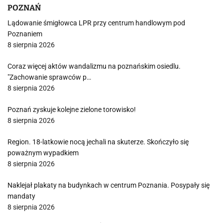
POZNAŃ
Lądowanie śmigłowca LPR przy centrum handlowym pod
Poznaniem
8 sierpnia 2026
Coraz więcej aktów wandalizmu na poznańskim osiedlu.
"Zachowanie sprawców p…
8 sierpnia 2026
Poznań zyskuje kolejne zielone torowisko!
8 sierpnia 2026
Region. 18-latkowie nocą jechali na skuterze. Skończyło się
poważnym wypadkiem
8 sierpnia 2026
Naklejał plakaty na budynkach w centrum Poznania. Posypały się
mandaty
8 sierpnia 2026