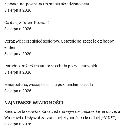
Z prywatnej posesji w Poznaniu skradziono psa!
8 sierpnia 2026
Co dalej z Torem Poznań?
8 sierpnia 2026
Coraz więcej zaginięć seniorów. Ostatnie na szczęście z happy
endem
8 sierpnia 2026
Parada strażackich aut przejechała przez Grunwald!
8 sierpnia 2026
Mniej betonu, więcej zieleni na poznańskim osiedlu
8 sierpnia 2026
NAJNOWSZE WIADOMOŚCI
Kierowca taksówki z Kazachstanu wywiózł pasażerkę na obrzeża
Wrocławia. Usłyszał zarzut innej czynności seksualnej [+VIDEO]
8 sierpnia 2026