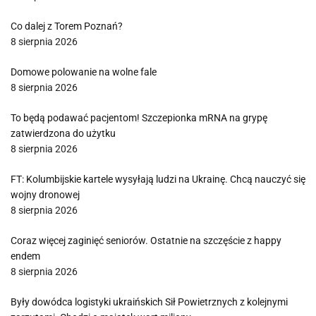
Co dalej z Torem Poznań?
8 sierpnia 2026
Domowe polowanie na wolne fale
8 sierpnia 2026
To będą podawać pacjentom! Szczepionka mRNA na grypę
zatwierdzona do użytku
8 sierpnia 2026
FT: Kolumbijskie kartele wysyłają ludzi na Ukrainę. Chcą nauczyć się
wojny dronowej
8 sierpnia 2026
Coraz więcej zaginięć seniorów. Ostatnie na szczęście z happy
endem
8 sierpnia 2026
Były dowódca logistyki ukraińskich Sił Powietrznych z kolejnymi