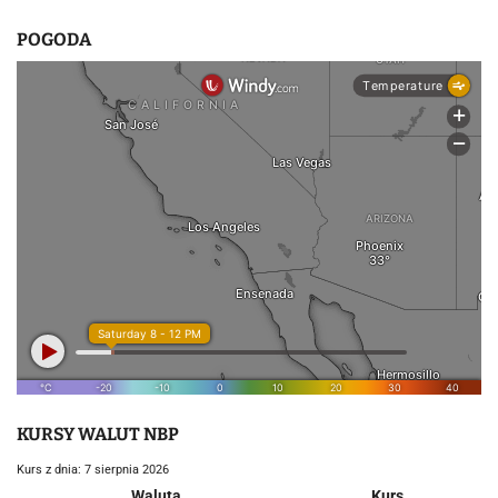
POGODA
KURSY WALUT NBP
Kurs z dnia: 7 sierpnia 2026
Waluta
Kurs