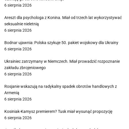
6 sierpnia 2026
Areszt dla psychologa z Konina. Miał od trzech lat wykorzystywać
seksualnie nieletnią
6 sierpnia 2026
Bodnar ujawnia: Polska szykuje 50. pakiet wojskowy dla Ukrainy
6 sierpnia 2026
Ukrainiec zatrzymany w Niemczech. Miał prowadzić rozpoznanie
zakładu zbrojeniowego
6 sierpnia 2026
Rosjanie wskazują na radykalny spadek obrotów handlowych z
Armenią
6 sierpnia 2026
Kosiniak-Kamysz premierem? Tusk miał wysunąć propozycję
6 sierpnia 2026