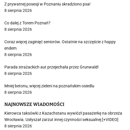
Z prywatnej posesji w Poznaniu skradziono psa!
8 sierpnia 2026
Co dalej z Torem Poznań?
8 sierpnia 2026
Coraz więcej zaginięć seniorów. Ostatnie na szczęście z happy
endem
8 sierpnia 2026
Parada strażackich aut przejechała przez Grunwald!
8 sierpnia 2026
Mniej betonu, więcej zieleni na poznańskim osiedlu
8 sierpnia 2026
NAJNOWSZE WIADOMOŚCI
Kierowca taksówki z Kazachstanu wywiózł pasażerkę na obrzeża
Wrocławia. Usłyszał zarzut innej czynności seksualnej [+VIDEO]
8 sierpnia 2026