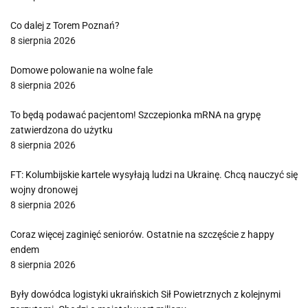
Co dalej z Torem Poznań?
8 sierpnia 2026
Domowe polowanie na wolne fale
8 sierpnia 2026
To będą podawać pacjentom! Szczepionka mRNA na grypę
zatwierdzona do użytku
8 sierpnia 2026
FT: Kolumbijskie kartele wysyłają ludzi na Ukrainę. Chcą nauczyć się
wojny dronowej
8 sierpnia 2026
Coraz więcej zaginięć seniorów. Ostatnie na szczęście z happy
endem
8 sierpnia 2026
Były dowódca logistyki ukraińskich Sił Powietrznych z kolejnymi