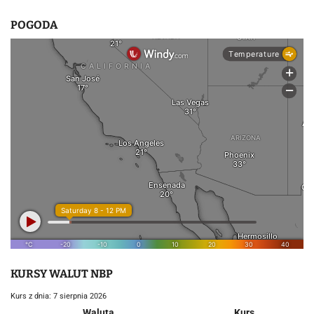
POGODA
KURSY WALUT NBP
Kurs z dnia: 7 sierpnia 2026
Waluta
Kurs