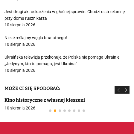
Jest drugi akt oskarżenia w głośnej sprawie. Chodzi o strzelaninę
przy domu rusznikarza
10 sierpnia 2026
Nie skreślajmy węgla brunatnego!
10 sierpnia 2026
Ukraińska telewizja przekonuje, że Polska nie pomaga Ukrainie.
„Jedynym, kto tu pomaga, jest Ukraina”
10 sierpnia 2026
MOŻE CI SIĘ SPODOBAĆ:
Kino historyczne z własnej kieszeni
10 sierpnia 2026