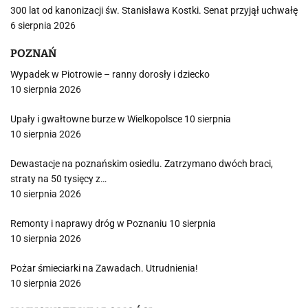
300 lat od kanonizacji św. Stanisława Kostki. Senat przyjął uchwałę
6 sierpnia 2026
POZNAŃ
Wypadek w Piotrowie – ranny dorosły i dziecko
10 sierpnia 2026
Upały i gwałtowne burze w Wielkopolsce 10 sierpnia
10 sierpnia 2026
Dewastacje na poznańskim osiedlu. Zatrzymano dwóch braci,
straty na 50 tysięcy z…
10 sierpnia 2026
Remonty i naprawy dróg w Poznaniu 10 sierpnia
10 sierpnia 2026
Pożar śmieciarki na Zawadach. Utrudnienia!
10 sierpnia 2026