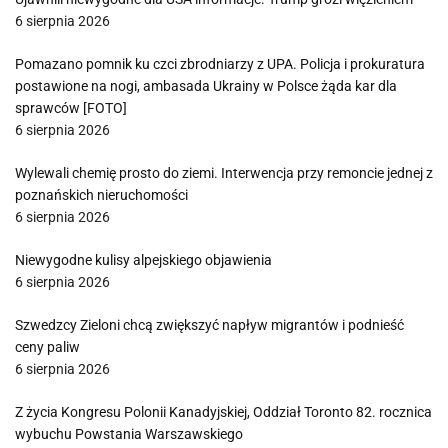
6 sierpnia 2026
Pomazano pomnik ku czci zbrodniarzy z UPA. Policja i prokuratura
postawione na nogi, ambasada Ukrainy w Polsce żąda kar dla
sprawców [FOTO]
6 sierpnia 2026
Wylewali chemię prosto do ziemi. Interwencja przy remoncie jednej z
poznańskich nieruchomości
6 sierpnia 2026
Niewygodne kulisy alpejskiego objawienia
6 sierpnia 2026
Szwedzcy Zieloni chcą zwiększyć napływ migrantów i podnieść
ceny paliw
6 sierpnia 2026
Z życia Kongresu Polonii Kanadyjskiej, Oddział Toronto 82. rocznica
wybuchu Powstania Warszawskiego