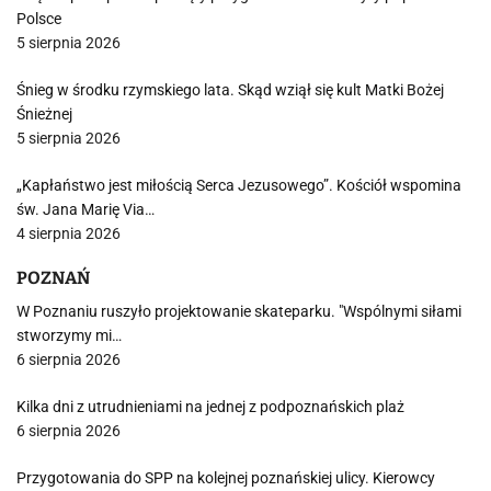
Polsce
5 sierpnia 2026
Śnieg w środku rzymskiego lata. Skąd wziął się kult Matki Bożej
Śnieżnej
5 sierpnia 2026
„Kapłaństwo jest miłością Serca Jezusowego”. Kościół wspomina
św. Jana Marię Via…
4 sierpnia 2026
POZNAŃ
W Poznaniu ruszyło projektowanie skateparku. "Wspólnymi siłami
stworzymy mi…
6 sierpnia 2026
Kilka dni z utrudnieniami na jednej z podpoznańskich plaż
6 sierpnia 2026
Przygotowania do SPP na kolejnej poznańskiej ulicy. Kierowcy