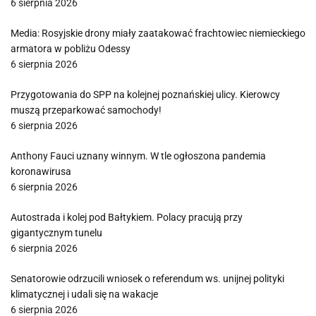
6 sierpnia 2026
Media: Rosyjskie drony miały zaatakować frachtowiec niemieckiego
armatora w pobliżu Odessy
6 sierpnia 2026
Przygotowania do SPP na kolejnej poznańskiej ulicy. Kierowcy
muszą przeparkować samochody!
6 sierpnia 2026
Anthony Fauci uznany winnym. W tle ogłoszona pandemia
koronawirusa
6 sierpnia 2026
Autostrada i kolej pod Bałtykiem. Polacy pracują przy
gigantycznym tunelu
6 sierpnia 2026
Senatorowie odrzucili wniosek o referendum ws. unijnej polityki
klimatycznej i udali się na wakacje
6 sierpnia 2026