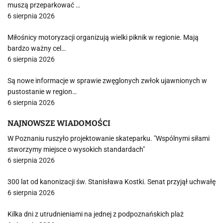
muszą przeparkować …
6 sierpnia 2026
Miłośnicy motoryzacji organizują wielki piknik w regionie. Mają
bardzo ważny cel…
6 sierpnia 2026
Są nowe informacje w sprawie zwęglonych zwłok ujawnionych w
pustostanie w region…
6 sierpnia 2026
NAJNOWSZE WIADOMOŚCI
W Poznaniu ruszyło projektowanie skateparku. "Wspólnymi siłami
stworzymy miejsce o wysokich standardach"
6 sierpnia 2026
300 lat od kanonizacji św. Stanisława Kostki. Senat przyjął uchwałę
6 sierpnia 2026
Kilka dni z utrudnieniami na jednej z podpoznańskich plaż