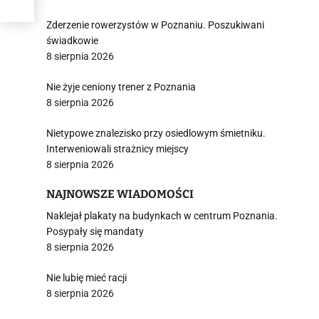
Zderzenie rowerzystów w Poznaniu. Poszukiwani
świadkowie
8 sierpnia 2026
Nie żyje ceniony trener z Poznania
8 sierpnia 2026
Nietypowe znalezisko przy osiedlowym śmietniku.
Interweniowali strażnicy miejscy
8 sierpnia 2026
NAJNOWSZE WIADOMOŚCI
Naklejał plakaty na budynkach w centrum Poznania.
Posypały się mandaty
8 sierpnia 2026
Nie lubię mieć racji
8 sierpnia 2026