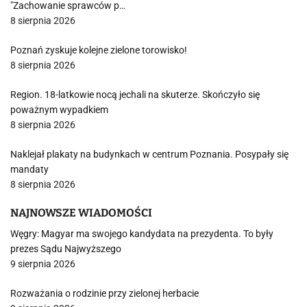
"Zachowanie sprawców p…
8 sierpnia 2026
Poznań zyskuje kolejne zielone torowisko!
8 sierpnia 2026
Region. 18-latkowie nocą jechali na skuterze. Skończyło się
poważnym wypadkiem
8 sierpnia 2026
Naklejał plakaty na budynkach w centrum Poznania. Posypały się
mandaty
8 sierpnia 2026
NAJNOWSZE WIADOMOŚCI
Węgry: Magyar ma swojego kandydata na prezydenta. To były
prezes Sądu Najwyższego
9 sierpnia 2026
Rozważania o rodzinie przy zielonej herbacie