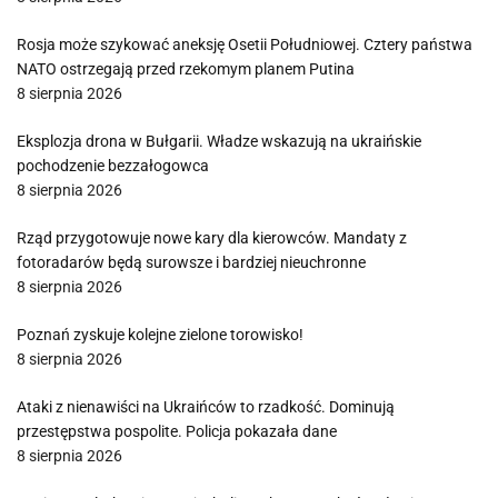
Rosja może szykować aneksję Osetii Południowej. Cztery państwa
NATO ostrzegają przed rzekomym planem Putina
8 sierpnia 2026
Eksplozja drona w Bułgarii. Władze wskazują na ukraińskie
pochodzenie bezzałogowca
8 sierpnia 2026
Rząd przygotowuje nowe kary dla kierowców. Mandaty z
fotoradarów będą surowsze i bardziej nieuchronne
8 sierpnia 2026
Poznań zyskuje kolejne zielone torowisko!
8 sierpnia 2026
Ataki z nienawiści na Ukraińców to rzadkość. Dominują
przestępstwa pospolite. Policja pokazała dane
8 sierpnia 2026