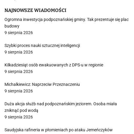
NAJNOWSZE WIADOMOŚCI
Ogromna inwestycja podpoznańskiej gminy. Tak prezentuje się plac
budowy
9 sierpnia 2026
Szybki proces nauki sztucznej inteligencji
9 sierpnia 2026
Kilkadziesiąt osób ewakuowanych z DPS-u w regionie
9 sierpnia 2026
Michalkiewicz: Naprzeciw Przeznaczeniu
9 sierpnia 2026
Duża akcja służb nad podpoznańskim jeziorem. Osoba miała
zniknąć pod wodą
9 sierpnia 2026
Saudyjska rafineria w płomieniach po ataku Jemeńczyków