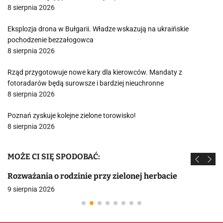
8 sierpnia 2026
Eksplozja drona w Bułgarii. Władze wskazują na ukraińskie
pochodzenie bezzałogowca
8 sierpnia 2026
Rząd przygotowuje nowe kary dla kierowców. Mandaty z
fotoradarów będą surowsze i bardziej nieuchronne
8 sierpnia 2026
Poznań zyskuje kolejne zielone torowisko!
8 sierpnia 2026
MOŻE CI SIĘ SPODOBAĆ:
Rozważania o rodzinie przy zielonej herbacie
9 sierpnia 2026