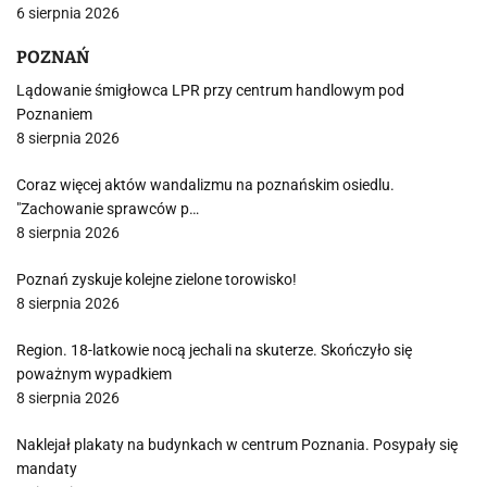
6 sierpnia 2026
POZNAŃ
Lądowanie śmigłowca LPR przy centrum handlowym pod
Poznaniem
8 sierpnia 2026
Coraz więcej aktów wandalizmu na poznańskim osiedlu.
"Zachowanie sprawców p…
8 sierpnia 2026
Poznań zyskuje kolejne zielone torowisko!
8 sierpnia 2026
Region. 18-latkowie nocą jechali na skuterze. Skończyło się
poważnym wypadkiem
8 sierpnia 2026
Naklejał plakaty na budynkach w centrum Poznania. Posypały się
mandaty