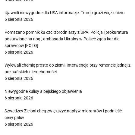
Ujawnili niewygodne dla USA informacje. Trump grozi więzieniem
6 sierpnia 2026
Pomazano pomnik ku czci zbrodniarzy z UPA. Policja i prokuratura
postawione na nogi, ambasada Ukrainy w Polsce żąda kar dla
sprawców [FOTO]
6 sierpnia 2026
Wylewali chemię prosto do ziemi. Interwencja przy remoncie jednej z
poznańskich nieruchomości
6 sierpnia 2026
Niewygodne kulisy alpejskiego objawienia
6 sierpnia 2026
Szwedzcy Zieloni chcą zwiększyć napływ migrantów i podnieść
ceny paliw
6 sierpnia 2026