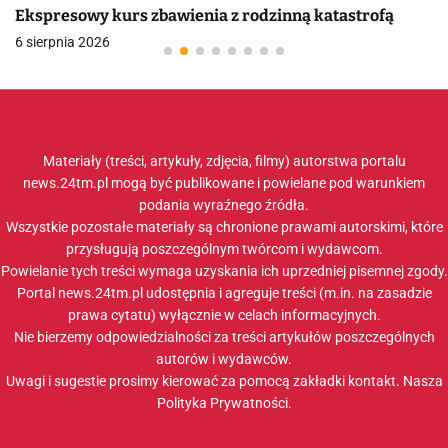
Ekspresowy kurs zbawienia z rodzinną katastrofą
6 sierpnia 2026
Materiały (treści, artykuły, zdjęcia, filmy) autorstwa portalu
news.24tm.pl mogą być publikowane i powielane pod warunkiem
podania wyraźnego źródła.
Wszystkie pozostałe materiały są chronione prawami autorskimi, które
przysługują poszczególnym twórcom i wydawcom.
Powielanie tych treści wymaga uzyskania ich uprzedniej pisemnej zgody.
Portal news.24tm.pl udostępnia i agreguje treści (m.in. na zasadzie
prawa cytatu) wyłącznie w celach informacyjnych.
Nie bierzemy odpowiedzialności za treści artykułów poszczególnych
autorów i wydawców.
Uwagi i sugestie prosimy kierować za pomocą zakładki
kontakt
. Nasza
Polityka Prywatności
.