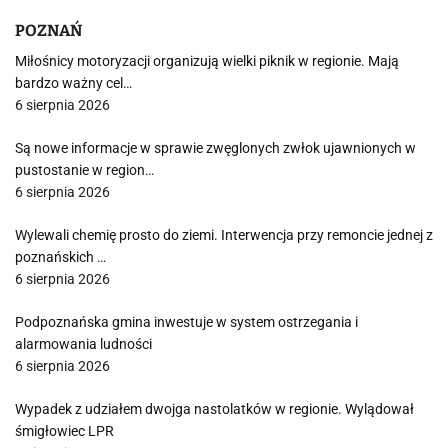
POZNAŃ
Miłośnicy motoryzacji organizują wielki piknik w regionie. Mają
bardzo ważny cel…
6 sierpnia 2026
Są nowe informacje w sprawie zwęglonych zwłok ujawnionych w
pustostanie w region…
6 sierpnia 2026
Wylewali chemię prosto do ziemi. Interwencja przy remoncie jednej z
poznańskich …
6 sierpnia 2026
Podpoznańska gmina inwestuje w system ostrzegania i
alarmowania ludności
6 sierpnia 2026
Wypadek z udziałem dwojga nastolatków w regionie. Wylądował
śmigłowiec LPR