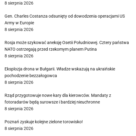
8 sierpnia 2026
Gen. Charles Costanza odsunięty od dowodzenia operacjami US
Army w Europie
8 sierpnia 2026
Rosja może szykować aneksję Osetii Południowej. Cztery państwa
NATO ostrzegają przed rzekomym planem Putina
8 sierpnia 2026
Eksplozja drona w Bułgarii. Władze wskazują na ukraińskie
pochodzenie bezzałogowca
8 sierpnia 2026
Rząd przygotowuje nowe kary dla kierowców. Mandaty z
fotoradarów będą surowsze i bardziej nieuchronne
8 sierpnia 2026
Poznań zyskuje kolejne zielone torowisko!
8 sierpnia 2026