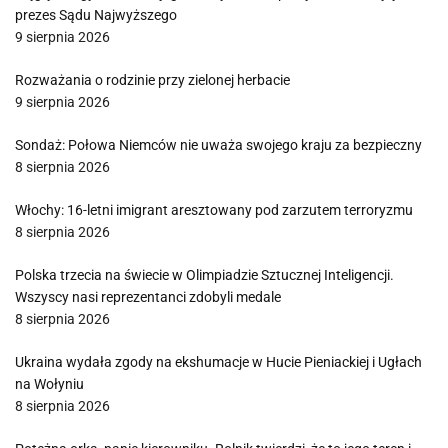
prezes Sądu Najwyższego
9 sierpnia 2026
Rozważania o rodzinie przy zielonej herbacie
9 sierpnia 2026
Sondaż: Połowa Niemców nie uważa swojego kraju za bezpieczny
8 sierpnia 2026
Włochy: 16-letni imigrant aresztowany pod zarzutem terroryzmu
8 sierpnia 2026
Polska trzecia na świecie w Olimpiadzie Sztucznej Inteligencji.
Wszyscy nasi reprezentanci zdobyli medale
8 sierpnia 2026
Ukraina wydała zgody na ekshumacje w Hucie Pieniackiej i Ugłach
na Wołyniu
8 sierpnia 2026