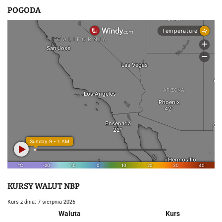
POGODA
KURSY WALUT NBP
Kurs z dnia: 7 sierpnia 2026
Waluta
Kurs