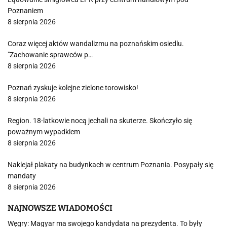
Poznaniem
8 sierpnia 2026
Coraz więcej aktów wandalizmu na poznańskim osiedlu.
"Zachowanie sprawców p…
8 sierpnia 2026
Poznań zyskuje kolejne zielone torowisko!
8 sierpnia 2026
Region. 18-latkowie nocą jechali na skuterze. Skończyło się
poważnym wypadkiem
8 sierpnia 2026
Naklejał plakaty na budynkach w centrum Poznania. Posypały się
mandaty
8 sierpnia 2026
NAJNOWSZE WIADOMOŚCI
Węgry: Magyar ma swojego kandydata na prezydenta. To były