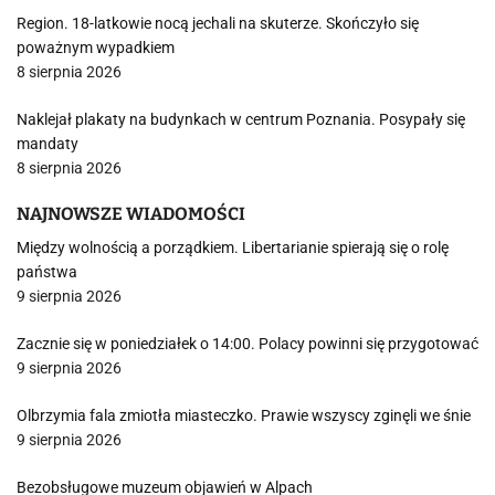
Region. 18-latkowie nocą jechali na skuterze. Skończyło się
poważnym wypadkiem
8 sierpnia 2026
Naklejał plakaty na budynkach w centrum Poznania. Posypały się
mandaty
8 sierpnia 2026
NAJNOWSZE WIADOMOŚCI
Między wolnością a porządkiem. Libertarianie spierają się o rolę
państwa
9 sierpnia 2026
Zacznie się w poniedziałek o 14:00. Polacy powinni się przygotować
9 sierpnia 2026
Olbrzymia fala zmiotła miasteczko. Prawie wszyscy zginęli we śnie
9 sierpnia 2026
Bezobsługowe muzeum objawień w Alpach