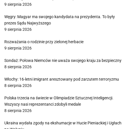
9 sierpnia 2026
Węgry: Magyar ma swojego kandydata na prezydenta. To były
prezes Sądu Najwyższego
9 sierpnia 2026
Rozważania o rodzinie przy zielonej herbacie
9 sierpnia 2026
Sondaż: Połowa Niemców nie uważa swojego kraju za bezpieczny
8 sierpnia 2026
Włochy: 16-letni imigrant aresztowany pod zarzutem terroryzmu
8 sierpnia 2026
Polska trzecia na świecie w Olimpiadzie Sztucznej Inteligencji.
Wszyscy nasi reprezentanci zdobyli medale
8 sierpnia 2026
Ukraina wydała zgody na ekshumacje w Hucie Pieniackiej i Ugłach