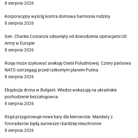
8 sierpnia 2026
Korporacyjny wyścig kontra domowa harmonia rodziny
8 sierpnia 2026
Gen. Charles Costanza odsunięty od dowodzenia operacjami US
Army w Europie
8 sierpnia 2026
Rosja może szykować aneksję Osetii Południowej. Cztery państwa
NATO ostrzegają przed rzekomym planem Putina
8 sierpnia 2026
Eksplozja drona w Bułgarii. Władze wskazują na ukraińskie
pochodzenie bezzałogowca
8 sierpnia 2026
Rząd przygotowuje nowe kary dla kierowców. Mandaty z
fotoradarów będą surowsze i bardziej nieuchronne
8 sierpnia 2026