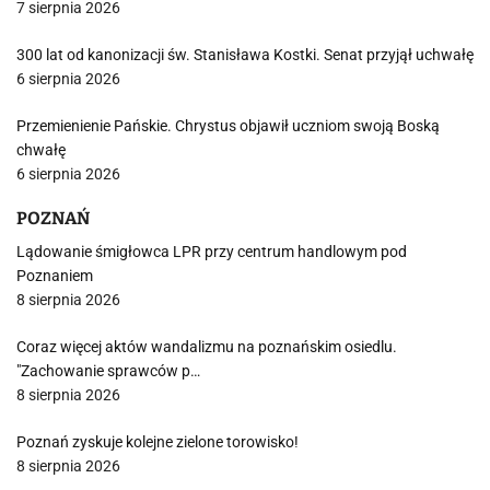
7 sierpnia 2026
300 lat od kanonizacji św. Stanisława Kostki. Senat przyjął uchwałę
6 sierpnia 2026
Przemienienie Pańskie. Chrystus objawił uczniom swoją Boską
chwałę
6 sierpnia 2026
POZNAŃ
Lądowanie śmigłowca LPR przy centrum handlowym pod
Poznaniem
8 sierpnia 2026
Coraz więcej aktów wandalizmu na poznańskim osiedlu.
"Zachowanie sprawców p…
8 sierpnia 2026
Poznań zyskuje kolejne zielone torowisko!
8 sierpnia 2026