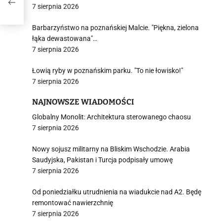
7 sierpnia 2026
Barbarzyństwo na poznańskiej Malcie. "Piękna, zielona
łąka dewastowana"…
7 sierpnia 2026
Łowią ryby w poznańskim parku. "To nie łowisko!"
7 sierpnia 2026
NAJNOWSZE WIADOMOŚCI
Globalny Monolit: Architektura sterowanego chaosu
7 sierpnia 2026
Nowy sojusz militarny na Bliskim Wschodzie. Arabia
Saudyjska, Pakistan i Turcja podpisały umowę
7 sierpnia 2026
Od poniedziałku utrudnienia na wiadukcie nad A2. Będę
remontować nawierzchnię
7 sierpnia 2026