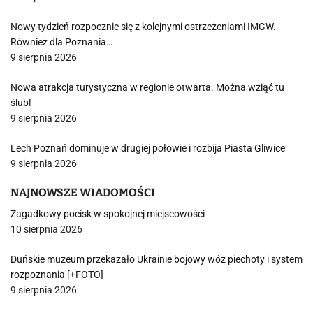
Nowy tydzień rozpocznie się z kolejnymi ostrzeżeniami IMGW.
Również dla Poznania…
9 sierpnia 2026
Nowa atrakcja turystyczna w regionie otwarta. Można wziąć tu
ślub!
9 sierpnia 2026
Lech Poznań dominuje w drugiej połowie i rozbija Piasta Gliwice
9 sierpnia 2026
NAJNOWSZE WIADOMOŚCI
Zagadkowy pocisk w spokojnej miejscowości
10 sierpnia 2026
Duńskie muzeum przekazało Ukrainie bojowy wóz piechoty i system
rozpoznania [+FOTO]
9 sierpnia 2026