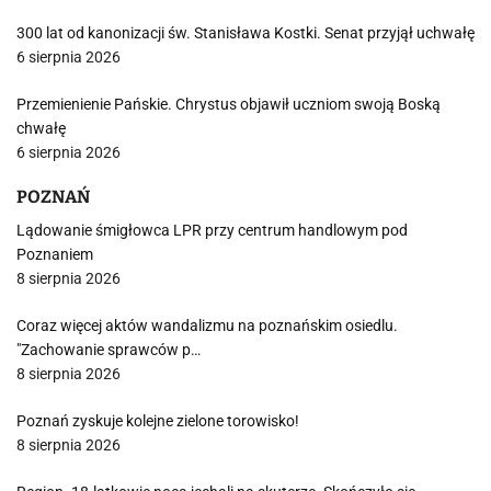
300 lat od kanonizacji św. Stanisława Kostki. Senat przyjął uchwałę
6 sierpnia 2026
Przemienienie Pańskie. Chrystus objawił uczniom swoją Boską
chwałę
6 sierpnia 2026
POZNAŃ
Lądowanie śmigłowca LPR przy centrum handlowym pod
Poznaniem
8 sierpnia 2026
Coraz więcej aktów wandalizmu na poznańskim osiedlu.
"Zachowanie sprawców p…
8 sierpnia 2026
Poznań zyskuje kolejne zielone torowisko!
8 sierpnia 2026