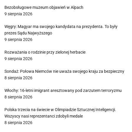
Bezobsługowe muzeum objawień w Alpach
9 sierpnia 2026
Węgry: Magyar ma swojego kandydata na prezydenta. To były
prezes Sądu Najwyższego
9 sierpnia 2026
Rozważania o rodzinie przy zielonej herbacie
9 sierpnia 2026
Sondaż: Połowa Niemców nie uważa swojego kraju za bezpieczny
8 sierpnia 2026
Włochy: 16-letni imigrant aresztowany pod zarzutem terroryzmu
8 sierpnia 2026
Polska trzecia na świecie w Olimpiadzie Sztucznej Inteligencji.
Wszyscy nasi reprezentanci zdobyli medale
8 sierpnia 2026