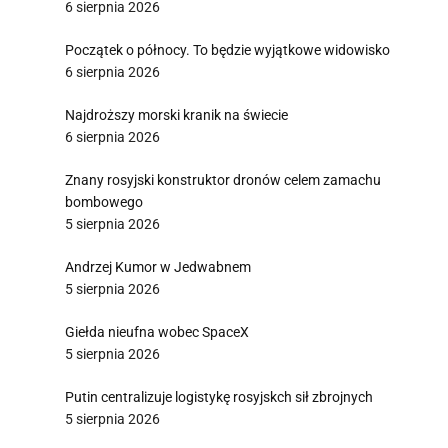
6 sierpnia 2026
Początek o północy. To będzie wyjątkowe widowisko
6 sierpnia 2026
Najdroższy morski kranik na świecie
6 sierpnia 2026
Znany rosyjski konstruktor dronów celem zamachu
bombowego
5 sierpnia 2026
Andrzej Kumor w Jedwabnem
5 sierpnia 2026
Giełda nieufna wobec SpaceX
5 sierpnia 2026
Putin centralizuje logistykę rosyjskch sił zbrojnych
5 sierpnia 2026