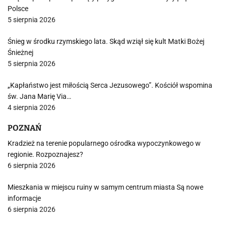
Polsce
5 sierpnia 2026
Śnieg w środku rzymskiego lata. Skąd wziął się kult Matki Bożej
Śnieżnej
5 sierpnia 2026
„Kapłaństwo jest miłością Serca Jezusowego”. Kościół wspomina
św. Jana Marię Via…
4 sierpnia 2026
POZNAŃ
Kradzież na terenie popularnego ośrodka wypoczynkowego w
regionie. Rozpoznajesz?
6 sierpnia 2026
Mieszkania w miejscu ruiny w samym centrum miasta Są nowe
informacje
6 sierpnia 2026