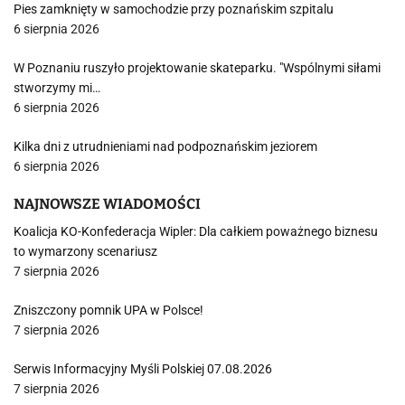
Pies zamknięty w samochodzie przy poznańskim szpitalu
6 sierpnia 2026
W Poznaniu ruszyło projektowanie skateparku. "Wspólnymi siłami
stworzymy mi…
6 sierpnia 2026
Kilka dni z utrudnieniami nad podpoznańskim jeziorem
6 sierpnia 2026
NAJNOWSZE WIADOMOŚCI
Koalicja KO-Konfederacja Wipler: Dla całkiem poważnego biznesu
to wymarzony scenariusz
7 sierpnia 2026
Zniszczony pomnik UPA w Polsce!
7 sierpnia 2026
Serwis Informacyjny Myśli Polskiej 07.08.2026
7 sierpnia 2026