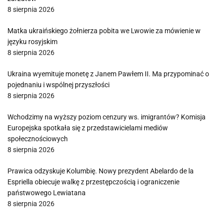
8 sierpnia 2026
Matka ukraińskiego żołnierza pobita we Lwowie za mówienie w
języku rosyjskim
8 sierpnia 2026
Ukraina wyemituje monetę z Janem Pawłem II. Ma przypominać o
pojednaniu i wspólnej przyszłości
8 sierpnia 2026
Wchodzimy na wyższy poziom cenzury ws. imigrantów? Komisja
Europejska spotkała się z przedstawicielami mediów
społecznościowych
8 sierpnia 2026
Prawica odzyskuje Kolumbię. Nowy prezydent Abelardo de la
Espriella obiecuje walkę z przestępczością i ograniczenie
państwowego Lewiatana
8 sierpnia 2026