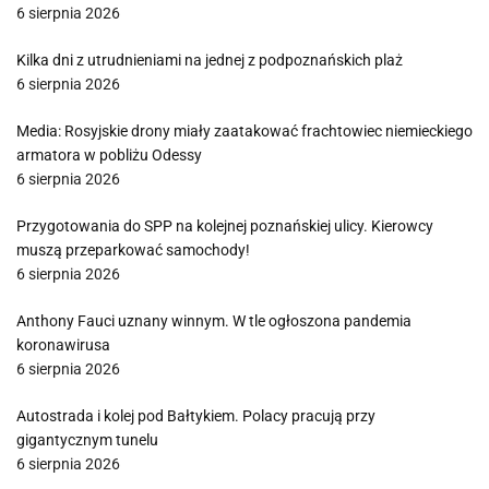
6 sierpnia 2026
Kilka dni z utrudnieniami na jednej z podpoznańskich plaż
6 sierpnia 2026
Media: Rosyjskie drony miały zaatakować frachtowiec niemieckiego
armatora w pobliżu Odessy
6 sierpnia 2026
Przygotowania do SPP na kolejnej poznańskiej ulicy. Kierowcy
muszą przeparkować samochody!
6 sierpnia 2026
Anthony Fauci uznany winnym. W tle ogłoszona pandemia
koronawirusa
6 sierpnia 2026
Autostrada i kolej pod Bałtykiem. Polacy pracują przy
gigantycznym tunelu
6 sierpnia 2026