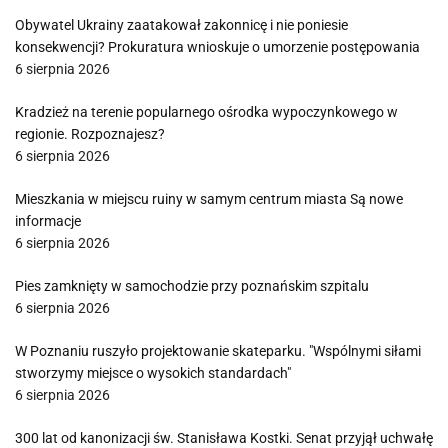
Obywatel Ukrainy zaatakował zakonnicę i nie poniesie
konsekwencji? Prokuratura wnioskuje o umorzenie postępowania
6 sierpnia 2026
Kradzież na terenie popularnego ośrodka wypoczynkowego w
regionie. Rozpoznajesz?
6 sierpnia 2026
Mieszkania w miejscu ruiny w samym centrum miasta Są nowe
informacje
6 sierpnia 2026
Pies zamknięty w samochodzie przy poznańskim szpitalu
6 sierpnia 2026
W Poznaniu ruszyło projektowanie skateparku. "Wspólnymi siłami
stworzymy miejsce o wysokich standardach"
6 sierpnia 2026
300 lat od kanonizacji św. Stanisława Kostki. Senat przyjął uchwałę