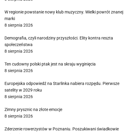
W regionie powstanie nowy klub muzyczny. Wielki powrót znanej
marki
8 sierpnia 2026
Demografia, czyli narodziny przyszłości. Elity kontra reszta
społeczeństwa
8 sierpnia 2026
Ten cudowny polski ptak jest na skraju wyginięcia
8 sierpnia 2026
Europejska odpowiedź na Starlinka nabiera rozpędu. Pierwsze
satelity w 2029 roku
8 sierpnia 2026
Zimny prysznic na złote emocje
8 sierpnia 2026
Zderzenie rowerzystów w Poznaniu. Poszukiwani świadkowie