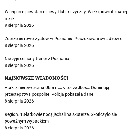
W regionie powstanie nowy klub muzyczny. Wielki powrót znanej
marki
8 sierpnia 2026
Zderzenie rowerzystów w Poznaniu. Poszukiwani świadkowie
8 sierpnia 2026
Nie żyje ceniony trener z Poznania
8 sierpnia 2026
NAJNOWSZE WIADOMOŚCI
Ataki z nienawiści na Ukraińców to rzadkość. Dominują
przestępstwa pospolite. Policja pokazała dane
8 sierpnia 2026
Region. 18-latkowie nocą jechali na skuterze. Skończyło się
poważnym wypadkiem
8 sierpnia 2026