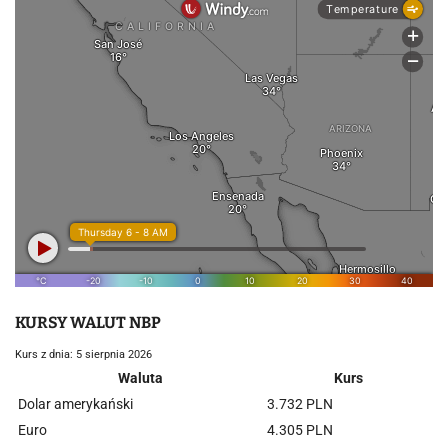
KURSY WALUT NBP
Kurs z dnia: 5 sierpnia 2026
Waluta
Kurs
Dolar amerykański
3.732 PLN
Euro
4.305 PLN