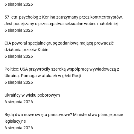
6 sierpnia 2026
57-letni psycholog z Konina zatrzymany przez kontrterrorystów.
Jest podejrzany o przestępstwa seksualne wobec małoletniej
6 sierpnia 2026
CIA powołał specjalne grupę zadaniową mającą prowadzić
działania przeciw Kubie
6 sierpnia 2026
Politico: USA przywróciły szeroką współpracę wywiadowczą z
Ukrainą. Pomaga w atakach w głębi Rosji
6 sierpnia 2026
Ukraińcy w wieku poborowym
6 sierpnia 2026
Będą dwa nowe święta państwowe? Ministerstwo planuje prace
legislacyjne
6 sierpnia 2026