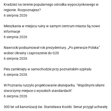
Kradzież na terenie popularnego ośrodka wypoczynkowego w
regionie. Rozpoznajesz?
6 sierpnia 2026
Mieszkania w miejscu ruiny w samym centrum miasta Są nowe
informacje
6 sierpnia 2026
Nawrocki podsumował rok prezydentury. „Po pierwsze Polska”
wobec Ukrainy i zaproszenie do G20
6 sierpnia 2026
Pies zamknięty w samochodzie przy poznańskim szpitalu
6 sierpnia 2026
W Poznaniu ruszyło projektowanie skateparku. "Wspólnymi siłami
stworzymy miejsce o wysokich standardach"
6 sierpnia 2026
300 lat od kanonizacji św. Stanisława Kostki. Senat przyjął uchwałę