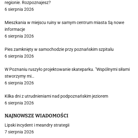
regionie. Rozpoznajesz?
6 sierpnia 2026
Mieszkania w miejscu ruiny w samym centrum miasta Są nowe
informacje
6 sierpnia 2026
Pies zamknięty w samochodzie przy poznańskim szpitalu
6 sierpnia 2026
W Poznaniu ruszyło projektowanie skateparku. "Wspólnymi siłami
stworzymy mi…
6 sierpnia 2026
Kilka dni z utrudnieniami nad podpoznańskim jeziorem
6 sierpnia 2026
NAJNOWSZE WIADOMOŚCI
Lipski incydent i meandry strategii
7 sierpnia 2026