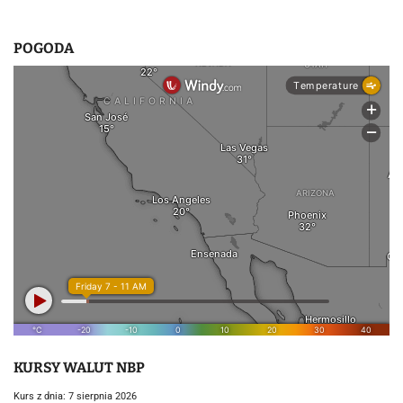
POGODA
KURSY WALUT NBP
Kurs z dnia: 7 sierpnia 2026