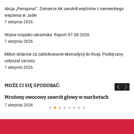
Akcja „Pensjonat”. Żołnierze AK uwolnili więźniów z niemieckiego
więzienia w Jaśle
7 sierpnia 2026
Wojna rosyjsko-ukraińska. Raport 07.08.2026
7 sierpnia 2026
Milion dolarów za zablokowanie ekstradycji do Rosji. Podejrzany
usłyszał zarzuty
7 sierpnia 2026
MOŻE CI SIĘ SPODOBAĆ:
Mrożony owocowy zawrót głowy w marketach
7 sierpnia 2026