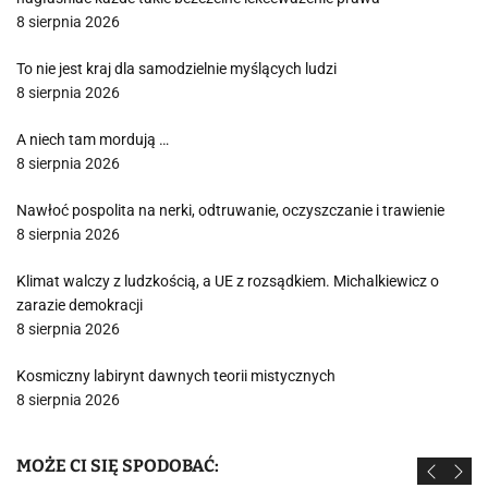
8 sierpnia 2026
To nie jest kraj dla samodzielnie myślących ludzi
8 sierpnia 2026
A niech tam mordują …
8 sierpnia 2026
Nawłoć pospolita na nerki, odtruwanie, oczyszczanie i trawienie
8 sierpnia 2026
Klimat walczy z ludzkością, a UE z rozsądkiem. Michalkiewicz o
zarazie demokracji
8 sierpnia 2026
Kosmiczny labirynt dawnych teorii mistycznych
8 sierpnia 2026
MOŻE CI SIĘ SPODOBAĆ: