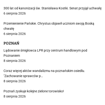
300 lat od kanonizacji św. Stanisława Kostki. Senat przyjął uchwałę
6 sierpnia 2026
Przemienienie Pańskie. Chrystus objawił uczniom swoją Boską
chwałę
6 sierpnia 2026
POZNAŃ
Lądowanie śmigłowca LPR przy centrum handlowym pod
Poznaniem
8 sierpnia 2026
Coraz więcej aktów wandalizmu na poznańskim osiedlu.
"Zachowanie sprawców p…
8 sierpnia 2026
Poznań zyskuje kolejne zielone torowisko!
8 sierpnia 2026