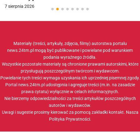
7 sierpnia 2026
Materiały (treści, artykuły, zdjęcia, filmy) autorstwa portalu
news.24tm.pl mogą być publikowane i powielane pod warunkiem
podania wyraźnego źródła.
Wszystkie pozostałe materiały są chronione prawami autorskimi, które
przysługują poszczególnym twórcom i wydawcom.
Powielanie tych treści wymaga uzyskania ich uprzedniej pisemnej zgody.
Portal news.24tm.pl udostępnia i agreguje treści (m.in. na zasadzie
prawa cytatu) wyłącznie w celach informacyjnych.
Nie bierzemy odpowiedzialności za treści artykułów poszczególnych
autorów i wydawców.
Uwagi i sugestie prosimy kierować za pomocą zakładki
kontakt
. Nasza
Polityka Prywatności
.