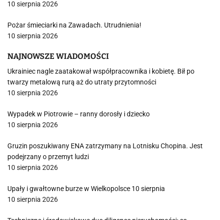
10 sierpnia 2026
Pożar śmieciarki na Zawadach. Utrudnienia!
10 sierpnia 2026
NAJNOWSZE WIADOMOŚCI
Ukrainiec nagle zaatakował współpracownika i kobietę. Bił po
twarzy metalową rurą aż do utraty przytomności
10 sierpnia 2026
Wypadek w Piotrowie – ranny dorosły i dziecko
10 sierpnia 2026
Gruzin poszukiwany ENA zatrzymany na Lotnisku Chopina. Jest
podejrzany o przemyt ludzi
10 sierpnia 2026
Upały i gwałtowne burze w Wielkopolsce 10 sierpnia
10 sierpnia 2026