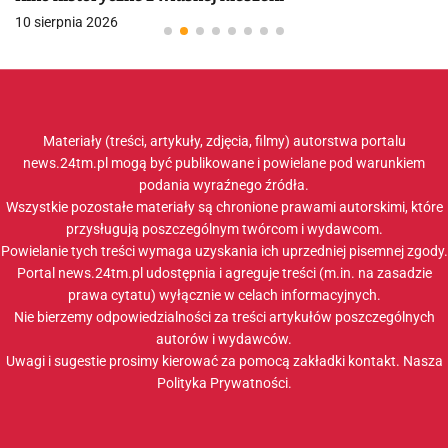
10 sierpnia 2026
Materiały (treści, artykuły, zdjęcia, filmy) autorstwa portalu
news.24tm.pl mogą być publikowane i powielane pod warunkiem
podania wyraźnego źródła.
Wszystkie pozostałe materiały są chronione prawami autorskimi, które
przysługują poszczególnym twórcom i wydawcom.
Powielanie tych treści wymaga uzyskania ich uprzedniej pisemnej zgody.
Portal news.24tm.pl udostępnia i agreguje treści (m.in. na zasadzie
prawa cytatu) wyłącznie w celach informacyjnych.
Nie bierzemy odpowiedzialności za treści artykułów poszczególnych
autorów i wydawców.
Uwagi i sugestie prosimy kierować za pomocą zakładki
kontakt
. Nasza
Polityka Prywatności
.