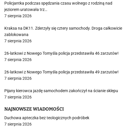
Policjantka podczas spędzania czasu wolnego z rodziną nad
jeziorem uratowała trz…
7 sierpnia 2026
Kraksa na DK11. Zderzyły się cztery samochody. Droga całkowicie
zablokowana
7 sierpnia 2026
26-latkowi z Nowego Tomyśla policja przedstawiła 46 zarzutów!
7 sierpnia 2026
26-latkowi z Nowego Tomyśla policja przedstawiła 49 zarzutów!
7 sierpnia 2026
Pijany kierowca jazdę samochodem zakończył na ścianie sklepu
7 sierpnia 2026
NAJNOWSZE WIADOMOŚCI
Duchowa apteczka bez teologicznych podróbek
7 sierpnia 2026