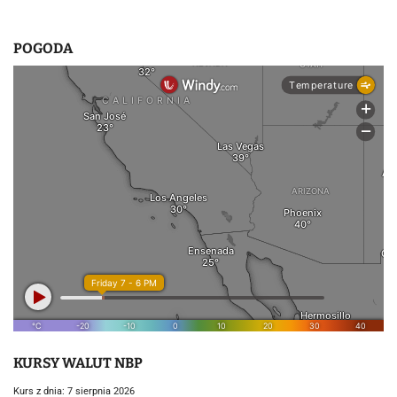
POGODA
KURSY WALUT NBP
Kurs z dnia: 7 sierpnia 2026