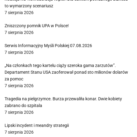
to wymarzony scenariusz
7 sierpnia 2026
Zniszczony pomnik UPA w Polsce!
7 sierpnia 2026
Serwis Informacyjny Myśli Polskiej 07.08.2026
7 sierpnia 2026
„Na członkach tego kartelu ciąży szeroka gama zarzutów”.
Departament Stanu USA zaoferował ponad sto milionów dolarów
za pomoc
7 sierpnia 2026
Tragedia na pielgrzymce. Burza przewaliła konar. Dwie kobiety
zabrano do szpitala
7 sierpnia 2026
Lipski incydent i meandry strategii
7 sierpnia 2026