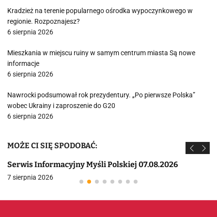
Kradzież na terenie popularnego ośrodka wypoczynkowego w
regionie. Rozpoznajesz?
6 sierpnia 2026
Mieszkania w miejscu ruiny w samym centrum miasta Są nowe
informacje
6 sierpnia 2026
Nawrocki podsumował rok prezydentury. „Po pierwsze Polska”
wobec Ukrainy i zaproszenie do G20
6 sierpnia 2026
MOŻE CI SIĘ SPODOBAĆ:
Serwis Informacyjny Myśli Polskiej 07.08.2026
7 sierpnia 2026