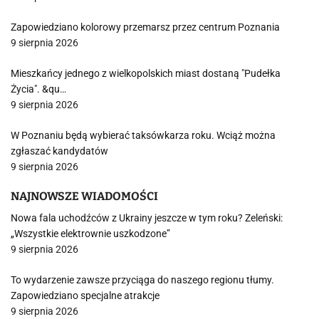
Zapowiedziano kolorowy przemarsz przez centrum Poznania
9 sierpnia 2026
Mieszkańcy jednego z wielkopolskich miast dostaną "Pudełka
Życia". &qu…
9 sierpnia 2026
W Poznaniu będą wybierać taksówkarza roku. Wciąż można
zgłaszać kandydatów
9 sierpnia 2026
NAJNOWSZE WIADOMOŚCI
Nowa fala uchodźców z Ukrainy jeszcze w tym roku? Zeleński:
„Wszystkie elektrownie uszkodzone”
9 sierpnia 2026
To wydarzenie zawsze przyciąga do naszego regionu tłumy.
Zapowiedziano specjalne atrakcje
9 sierpnia 2026