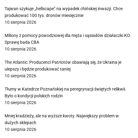
Tajwan szykuje „hellscape” na wypadek chińskiej inwazji. Chce
produkować 100 tys. dronów miesięcznie
10 sierpnia 2026
Miliony z pomocy powodziowej dla męża i sąsiadów działaczki KO.
Sprawę bada CBA
10 sierpnia 2026
The Atlantic: Producenci Patriotów obawiają się, że Ukraina je
ulepszy i będzie produkować taniej
10 sierpnia 2026
Tłumy w Katedrze Poznańskiej na peregrynacji świętych relikwii.
Było o kondycji polskich rodzin
10 sierpnia 2026
Mniej kradzieży, ale na wyższe kwoty. Największy problem w
dużych sklepach
10 sierpnia 2026